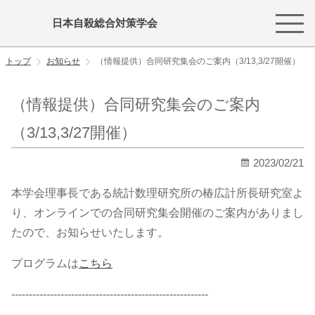
日本自殺総合対策学会
トップ
お知らせ
（情報提供）合同研究集会のご案内（3/13,3/27開催）
（情報提供）合同研究集会のご案内
（3/13,3/27開催）
2023/02/21
本学会理事長である統計数理研究所の椿広計所長研究室よ
り、オンラインでの合同研究集会開催のご案内がありまし
たので、お知らせいたします。
プログラムは
こちら
--------------------------------------------------------